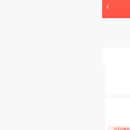
首页
15天内最